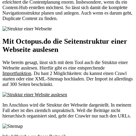
erleichtert die Contentplanung enorm. Insbesondere, wenn du ein
Content-Hub erstellen möchtest. So lässt sich damit die komplette
Navigationsstruktur planen und anlegen. Auch wenn es darum geht,
Duplicate Content zu finden.
Mit Octopus.do die Seitenstruktur einer
Webseite auslesen
Wie bereits gesagt, lässt sich mit dem Tool auch die Struktur einer
Webseite auslesen. Hierfür gibt es eine entsprechende
Importfunktion
. Du hast 2 Möglichkeiten: du kannst einen Crawl
starten oder eine XML-Sitemap hochladen. Der Import ist allerdings
auf 300 Seiten beschränkt.
Im Anschluss wird die Struktur der Webseite dargestellt. In meinem
Fall aber ist dies ziemlich unpraktisch. Weil die Beiträge nicht
hierarchisch organisiert sind, geht der Crawler nur nach den URLs.