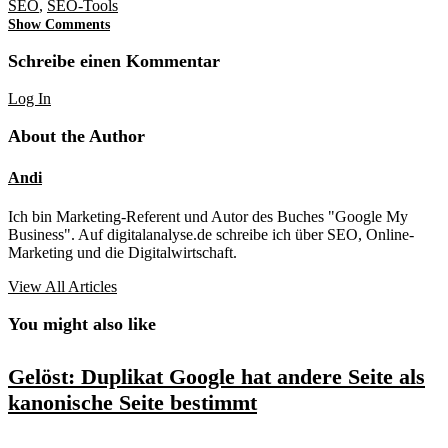
SEO
,
SEO-Tools
Show Comments
Schreibe einen Kommentar
Log In
About the Author
Andi
Ich bin Marketing-Referent und Autor des Buches "Google My
Business". Auf digitalanalyse.de schreibe ich über SEO, Online-
Marketing und die Digitalwirtschaft.
View All Articles
You might also like
Gelöst: Duplikat Google hat andere Seite als
kanonische Seite bestimmt