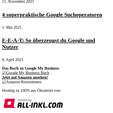
15. November 2025
4 superpraktische Google Suchoperatoren
1. Mai 2025
E-E-A-T: So überzeugst du Google und
Nutzer
8. April 2025
Das Buch zu Google My Business
Jetzt auf Amazon ansehen!
Hosting zu 100% aus Ökostrom von: