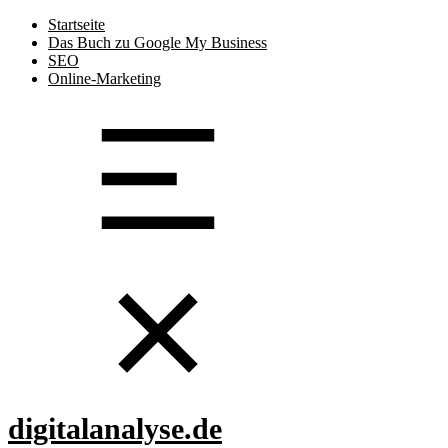
Startseite
Das Buch zu Google My Business
SEO
Online-Marketing
digitalanalyse.de