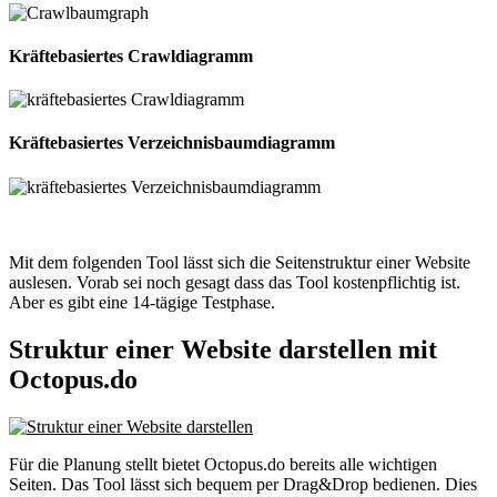
Kräftebasiertes Crawldiagramm
Kräftebasiertes Verzeichnisbaumdiagramm
Mit dem folgenden Tool lässt sich die Seitenstruktur einer Website
auslesen. Vorab sei noch gesagt dass das Tool kostenpflichtig ist.
Aber es gibt eine 14-tägige Testphase.
Struktur einer Website darstellen mit
Octopus.do
Für die Planung stellt bietet Octopus.do bereits alle wichtigen
Seiten. Das Tool lässt sich bequem per Drag&Drop bedienen. Dies