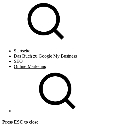
Startseite
Das Buch zu Google My Business
SEO
Online-Marketing
Press
ESC
to close