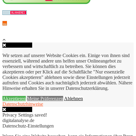
Close Popup
Wir setzen auf unserer Website Cookies ein. Einige von ihnen sind
essenziell, während andere uns helfen unser Onlineangebot zu
verbessern und wirtschaftlich zu betreiben. Sie können dies
akzeptieren oder per Klick auf die Schaltfläche "Nur essenzielle
Cookies akzeptieren" ablehnen sowie diese Einstellungen jederzeit
aufrufen und Cookies auch nachträglich jederzeit abwählen. Nähere
Hinweise erhalten Sie in unserer Datenschutzerklärung.
Akzeptieren
Meine Präferenzen
Ablehnen
Datenschutzhinweise
Close Popup
Privacy Settings saved!
digitalanalyse.de
Datenschutz-Einstellungen