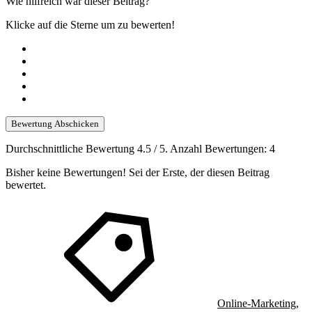
Wie hilfreich war dieser Beitrag?
Klicke auf die Sterne um zu bewerten!
Bewertung Abschicken
Durchschnittliche Bewertung
4.5
/ 5. Anzahl Bewertungen:
4
Bisher keine Bewertungen! Sei der Erste, der diesen Beitrag
bewertet.
Online-Marketing
,