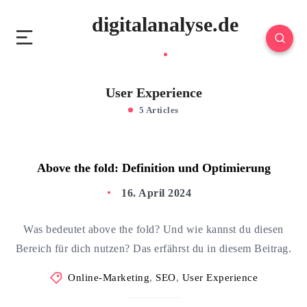
digitalanalyse.de
User Experience
5 Articles
Above the fold: Definition und Optimierung
16. April 2024
Was bedeutet above the fold? Und wie kannst du diesen
Bereich für dich nutzen? Das erfährst du in diesem Beitrag.
Online-Marketing
,
SEO
,
User Experience