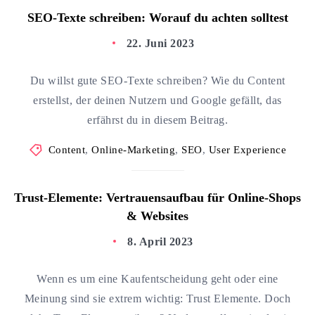
SEO-Texte schreiben: Worauf du achten solltest
22. Juni 2023
Du willst gute SEO-Texte schreiben? Wie du Content
erstellst, der deinen Nutzern und Google gefällt, das
erfährst du in diesem Beitrag.
Content
,
Online-Marketing
,
SEO
,
User Experience
Trust-Elemente: Vertrauensaufbau für Online-Shops
& Websites
8. April 2023
Wenn es um eine Kaufentscheidung geht oder eine
Meinung sind sie extrem wichtig: Trust Elemente. Doch