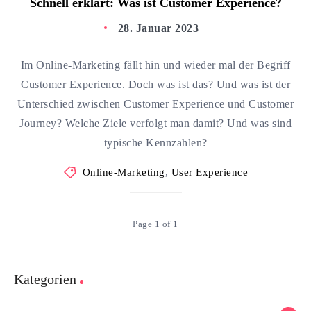
Schnell erklärt: Was ist Customer Experience?
28. Januar 2023
Im Online-Marketing fällt hin und wieder mal der Begriff
Customer Experience. Doch was ist das? Und was ist der
Unterschied zwischen Customer Experience und Customer
Journey? Welche Ziele verfolgt man damit? Und was sind
typische Kennzahlen?
Online-Marketing
,
User Experience
Page 1 of 1
Kategorien