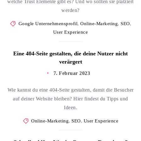
welche Trust Elemente gibt es? Und wo sollten sie platziert
werden?
Google Unternehmensprofil
,
Online-Marketing
,
SEO
,
User Experience
Eine 404-Seite gestalten, die deine Nutzer nicht
verärgert
7. Februar 2023
Wie kannst du eine 404-Seite gestalten, damit die Besucher
auf deiner Website bleiben? Hier findest du Tipps und
Ideen.
Online-Marketing
,
SEO
,
User Experience