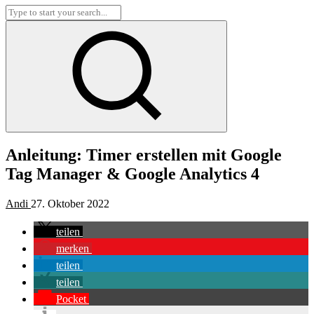
Anleitung: Timer erstellen mit Google
Tag Manager & Google Analytics 4
Andi
27. Oktober 2022
teilen
merken
teilen
teilen
Pocket