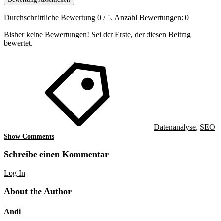
Durchschnittliche Bewertung
0
/ 5. Anzahl Bewertungen:
0
Bisher keine Bewertungen! Sei der Erste, der diesen Beitrag
bewertet.
Datenanalyse
,
SEO
Show Comments
Schreibe einen Kommentar
Log In
About the Author
Andi