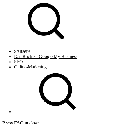
Startseite
Das Buch zu Google My Business
SEO
Online-Marketing
Press
ESC
to close