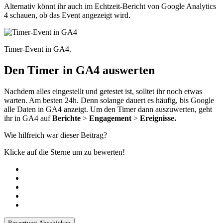
Alternativ könnt ihr auch im Echtzeit-Bericht von Google Analytics
4 schauen, ob das Event angezeigt wird.
Timer-Event in GA4.
Den Timer in GA4 auswerten
Nachdem alles eingestellt und getestet ist, solltet ihr noch etwas
warten. Am besten 24h. Denn solange dauert es häufig, bis Google
alle Daten in GA4 anzeigt. Um den Timer dann auszuwerten, geht
ihr in GA4 auf
Berichte
>
Engagement
>
Ereignisse.
Wie hilfreich war dieser Beitrag?
Klicke auf die Sterne um zu bewerten!
Bewertung Abschicken