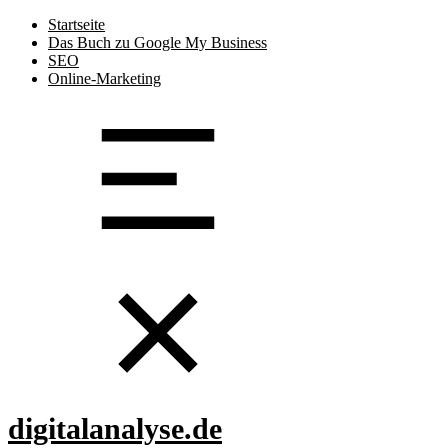
Startseite
Das Buch zu Google My Business
SEO
Online-Marketing
digitalanalyse.de