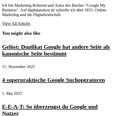
Ich bin Marketing-Referent und Autor des Buches "Google My
Business". Auf digitalanalyse.de schreibe ich über SEO, Online-
Marketing und die Digitalwirtschaft.
View All Articles
You might also like
Gelöst: Duplikat Google hat andere Seite als
kanonische Seite bestimmt
15. November 2025
4 superpraktische Google Suchoperatoren
1. Mai 2025
E-E-A-T: So überzeugst du Google und
Nutzer