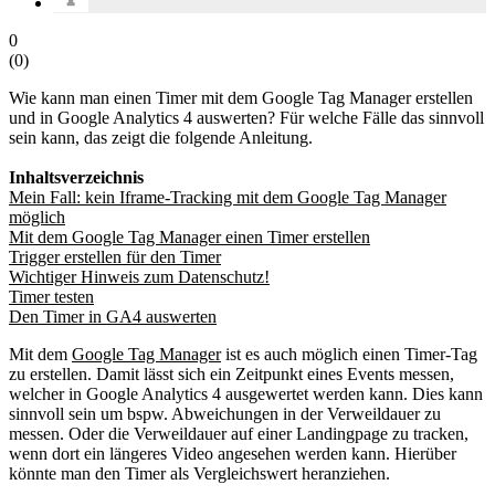
0
(
0
)
Wie kann man einen Timer mit dem Google Tag Manager erstellen
und in Google Analytics 4 auswerten? Für welche Fälle das sinnvoll
sein kann, das zeigt die folgende Anleitung.
Inhaltsverzeichnis
Mein Fall: kein Iframe-Tracking mit dem Google Tag Manager
möglich
Mit dem Google Tag Manager einen Timer erstellen
Trigger erstellen für den Timer
Wichtiger Hinweis zum Datenschutz!
Timer testen
Den Timer in GA4 auswerten
Mit dem
Google Tag Manager
ist es auch möglich einen Timer-Tag
zu erstellen. Damit lässt sich ein Zeitpunkt eines Events messen,
welcher in Google Analytics 4 ausgewertet werden kann. Dies kann
sinnvoll sein um bspw. Abweichungen in der Verweildauer zu
messen. Oder die Verweildauer auf einer Landingpage zu tracken,
wenn dort ein längeres Video angesehen werden kann. Hierüber
könnte man den Timer als Vergleichswert heranziehen.