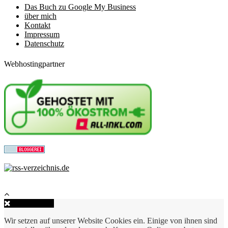
Das Buch zu Google My Business
über mich
Kontakt
Impressum
Datenschutz
Webhostingpartner
Close Popup
Wir setzen auf unserer Website Cookies ein. Einige von ihnen sind