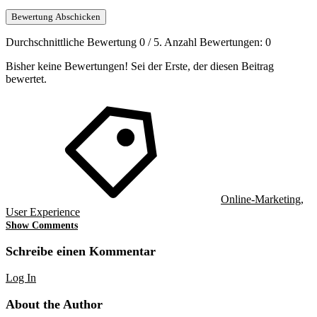
Bewertung Abschicken
Durchschnittliche Bewertung
0
/ 5. Anzahl Bewertungen:
0
Bisher keine Bewertungen! Sei der Erste, der diesen Beitrag
bewertet.
Online-Marketing
,
User Experience
Show Comments
Schreibe einen Kommentar
Log In
About the Author