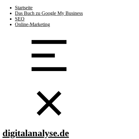
Startseite
Das Buch zu Google My Business
SEO
Online-Marketing
digitalanalyse.de