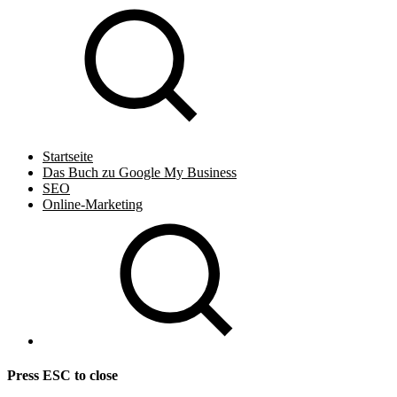
Startseite
Das Buch zu Google My Business
SEO
Online-Marketing
Press
ESC
to close