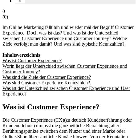
0
(
0
)
Im Online-Marketing fällt hin und wieder mal der Begriff Customer
Experience. Doch was ist das? Und was ist der Unterschied
zwischen Customer Experience und Customer Journey? Welche
Ziele verfolgt man damit? Und was sind typische Kennzahlen?
Inhaltsverzeichnis
Was ist Customer Experience?
Worin liegt der Unterschied zwischen Customer Experience und
Customer Journey?
Was sind die Ziele der Customer Experience?
Was sind Customer Experience Kennzahlen?
Was ist der Unterschied zwischen Customer Experience und User
Experience?
Was ist Customer Experience?
Die Customer Experience (CX)(zu deutsch Kundenerfahrung oder
Kundenerlebnis) umfasst die ganzheitliche Betrachtung aller
Berührungspunkte zwischen dem Nutzer und einer Marke oder
Online-Shop über sämtliche Kanäle hinweg. Von der Reputation,