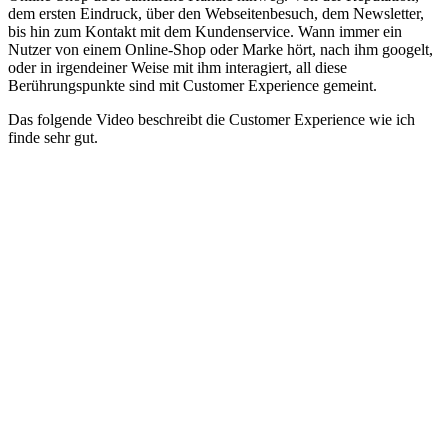
dem ersten Eindruck, über den Webseitenbesuch, dem Newsletter,
bis hin zum Kontakt mit dem Kundenservice. Wann immer ein
Nutzer von einem Online-Shop oder Marke hört, nach ihm googelt,
oder in irgendeiner Weise mit ihm interagiert, all diese
Berührungspunkte sind mit Customer Experience gemeint.
Das folgende Video beschreibt die Customer Experience wie ich
finde sehr gut.