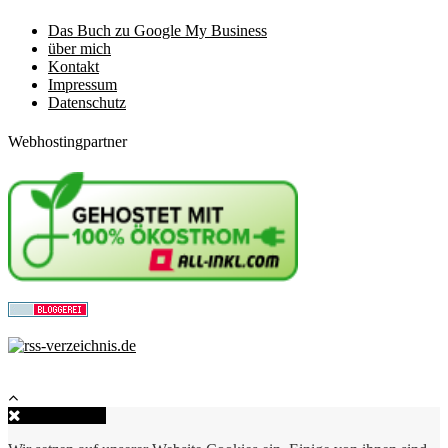
Das Buch zu Google My Business
über mich
Kontakt
Impressum
Datenschutz
Webhostingpartner
Close Popup