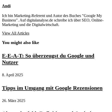
Andi
Ich bin Marketing-Referent und Autor des Buches "Google My
Business". Auf digitalanalyse.de schreibe ich über SEO, Online-
Marketing und die Digitalwirtschaft.
View All Articles
You might also like
E-E-A-T: So überzeugst du Google und
Nutzer
8. April 2025
Tipps im Umgang mit Google Rezensionen
26. März 2025