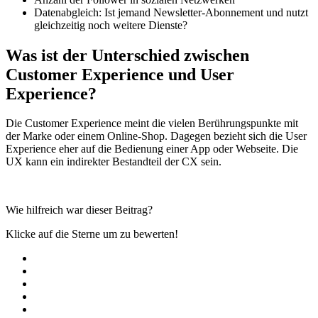
Datenabgleich: Ist jemand Newsletter-Abonnement und nutzt
gleichzeitig noch weitere Dienste?
Was ist der Unterschied zwischen
Customer Experience und User
Experience?
Die Customer Experience meint die vielen Berührungspunkte mit
der Marke oder einem Online-Shop. Dagegen bezieht sich die User
Experience eher auf die Bedienung einer App oder Webseite. Die
UX kann ein indirekter Bestandteil der CX sein.
Wie hilfreich war dieser Beitrag?
Klicke auf die Sterne um zu bewerten!